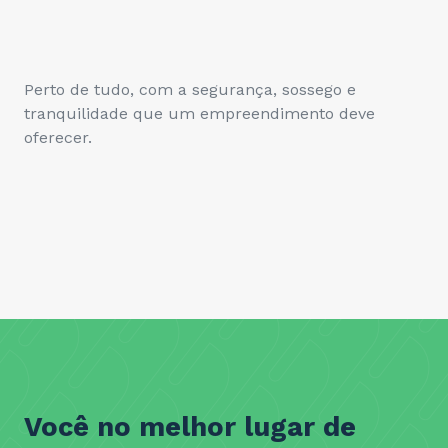
Perto de tudo, com a segurança, sossego e
tranquilidade que um empreendimento deve
oferecer.
Você no melhor lugar de