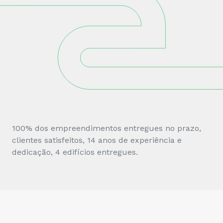
100% dos empreendimentos entregues no prazo,
clientes satisfeitos, 14 anos de experiência e
dedicação, 4 edifícios entregues.