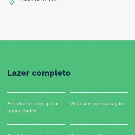
Lazer completo
Entretenimento para
Vista sem comparação
todas idades