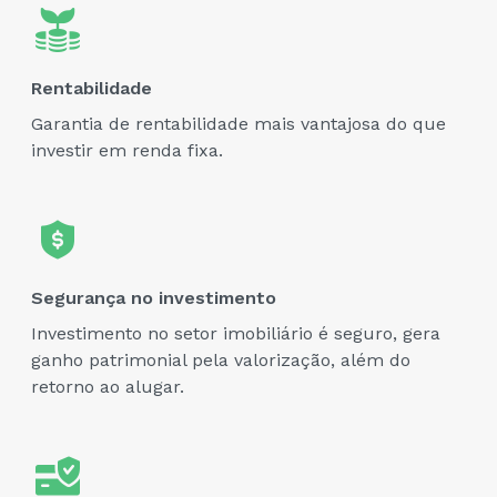
Rentabilidade
Garantia de rentabilidade mais vantajosa do que
investir em renda fixa.
Segurança no investimento
Investimento no setor imobiliário é seguro, gera
ganho patrimonial pela valorização, além do
retorno ao alugar.