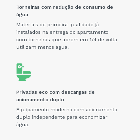
Torneiras com redução de consumo de
água
Materiais de primeira qualidade já
instalados na entrega do apartamento
com torneiras que abrem em 1/4 de volta
utilizam menos água.
Privadas eco com descargas de
acionamento duplo
Equipamento moderno com acionamento
duplo independente para economizar
água.