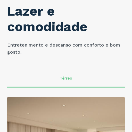
Lazer e
comodidade
Entretenimento e descanso com conforto e bom
gosto.
Térreo