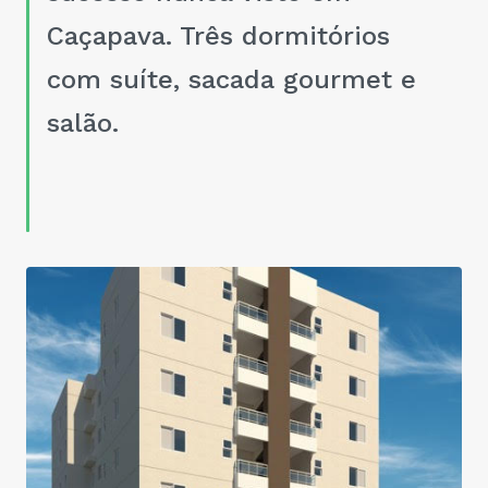
Caçapava. Três dormitórios
com suíte, sacada gourmet e
salão.