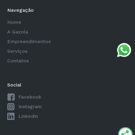
Navegação
Home
A Gazola
Empreendimentos
Serviços
Contatos
Social
Facebook
Instagram
Linkedin