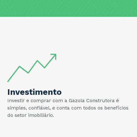
Investimento
Investir e comprar com a Gazola Construtora é
simples, confiável, e conta com todos os benefícios
do setor imobiliário.