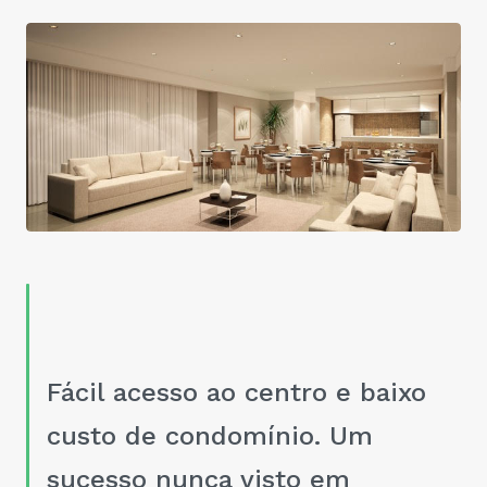
Fácil acesso ao centro e baixo
custo de condomínio. Um
sucesso nunca visto em