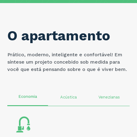
O apartamento
Prático, moderno, inteligente e confortável! Em
síntese um projeto concebido sob medida para
você que está pensando sobre o que é viver bem.
Economia
Acústica
Venezianas