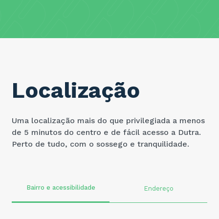
Localização
Uma localização mais do que privilegiada a menos
de 5 minutos do centro e de fácil acesso a Dutra.
Perto de tudo, com o sossego e tranquilidade.
Bairro e acessibilidade
Endereço