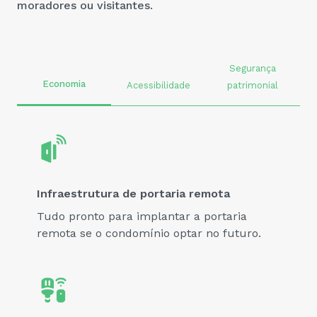
moradores ou visitantes.
Segurança
Economia
Acessibilidade
patrimonial
Infraestrutura de portaria remota
Tudo pronto para implantar a portaria
remota se o condomínio optar no futuro.