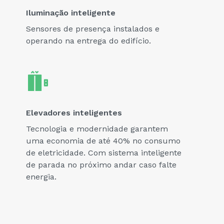
Iluminação inteligente
Sensores de presença instalados e
operando na entrega do edifício.
Elevadores inteligentes
Tecnologia e modernidade garantem
uma economia de até 40% no consumo
de eletricidade. Com sistema inteligente
de parada no próximo andar caso falte
energia.