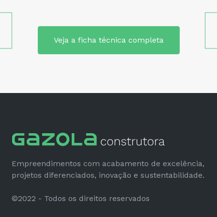
Veja a ficha técnica completa
Empreendimentos com acabamento de excelência,
projetos diferenciados, inovação e sustentabilidade.
©2022 - Todos os direitos reservados