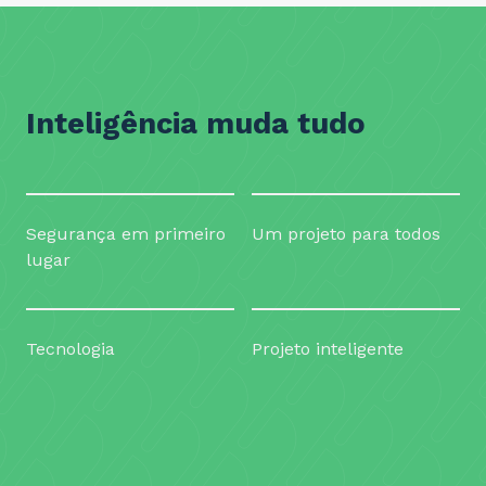
Inteligência muda tudo
Segurança em primeiro
Um projeto para todos
lugar
Tecnologia
Projeto inteligente