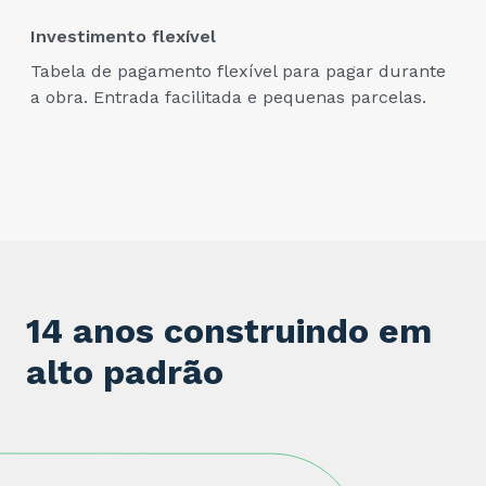
Investimento flexível
Tabela de pagamento flexível para pagar durante
a obra. Entrada facilitada e pequenas parcelas.
14 anos construindo em
alto padrão