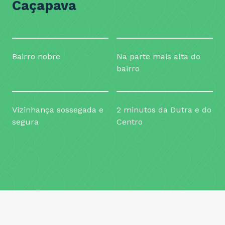
Caçapava
Bairro nobre
Na parte mais alta do
bairro
Vizinhança sossegada e
2 minutos da Dutra e do
segura
Centro