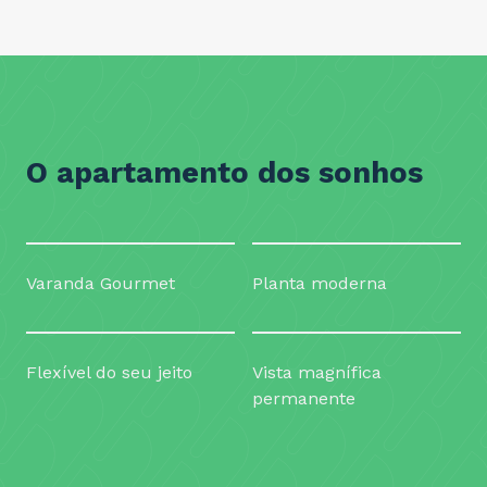
O apartamento dos sonhos
Varanda Gourmet
Planta moderna
Flexível do seu jeito
Vista magnífica
permanente