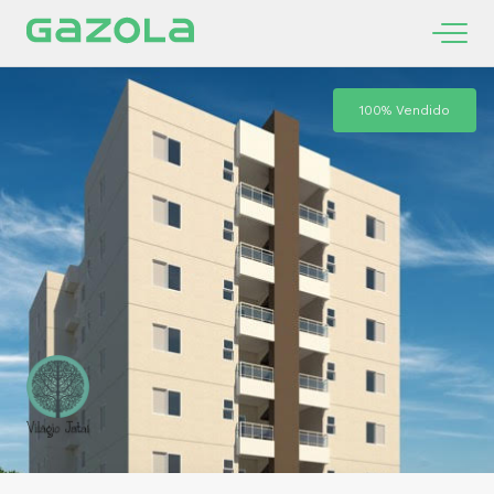
100% Vendido